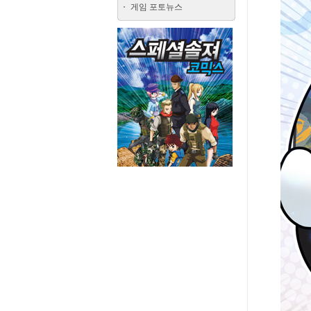
게임 포토뉴스