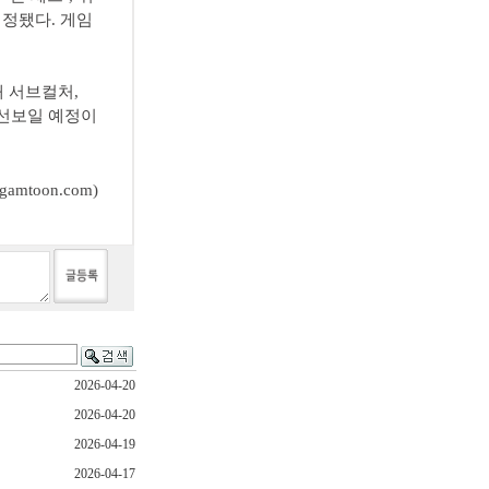
예정됐다. 게임
해 서브컬처,
럿 선보일 예정이
mtoon.com)
2026-04-20
2026-04-20
2026-04-19
2026-04-17