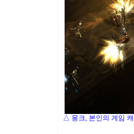
△ 몽크, 본인의 게임 