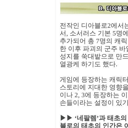
전작인 디아블로2에서는
서, 소서러스 기본 5명
추가되어 총 7명의 캐
한 이후 파괴의 군주 
성지를 쑥대밭으로 만드
열광케 하기도 했다.
게임에 등장하는 캐릭터
스토리에 지대한 영향을 
이나 2, 3에 등장하는
손들이라는 설정이 있기
▶▶ ‘네팔렘’과 태초의
블로의 태초의 인간은 