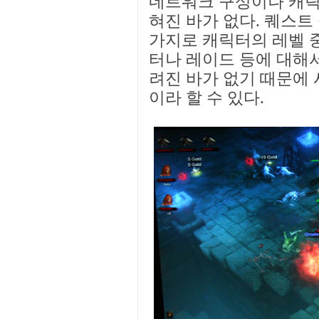
네트워크 구성이나 캐릭
혀진 바가 없다. 퀘스트
가지로 캐릭터의 레벨 
터나 레이드 등에 대해
려진 바가 없기 때문에
이라 할 수 있다.