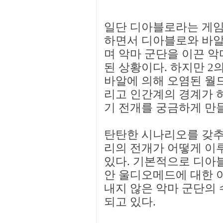
일단 디아블로라는 게임
하면서 디아블로와 바알
며 악마 군단을 이끈 
된 상황이다. 하지만 
바알에 의해 오염된 월
리고 인간계의 경계가 
기 전개를 궁금하게 만
탄탄한 시나리오를 갖추
리의 전개가 어떻게 이
있다. 기본적으로 디아
안 울디오메드에 대한 
내지 않은 악마 군단의
되고 있다.