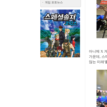
게임 포토뉴스
아니메 X 
가운데, 스
않는 미래'