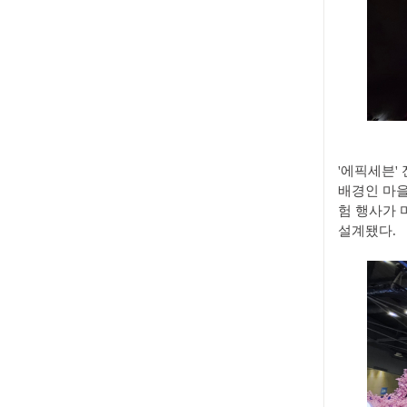
'에픽세븐'
배경인 마을
험 행사가 
설계됐다.