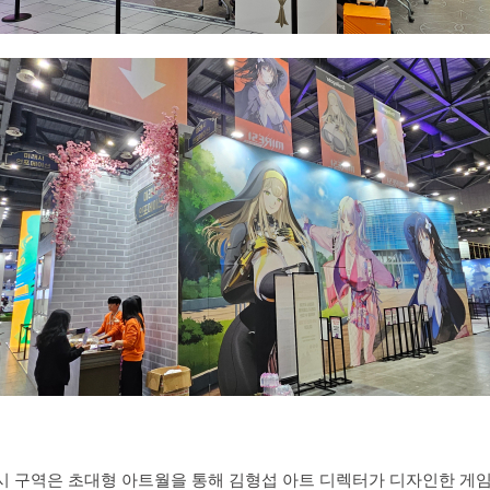
전시 구역은 초대형 아트월을 통해 김형섭 아트 디렉터가 디자인한 게