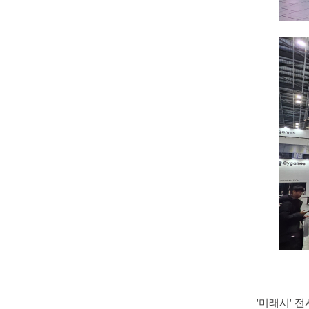
'미래시' 