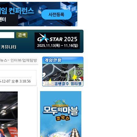
뉴스
> 인터뷰/업체탐방
-12-07 오후 3:18:56