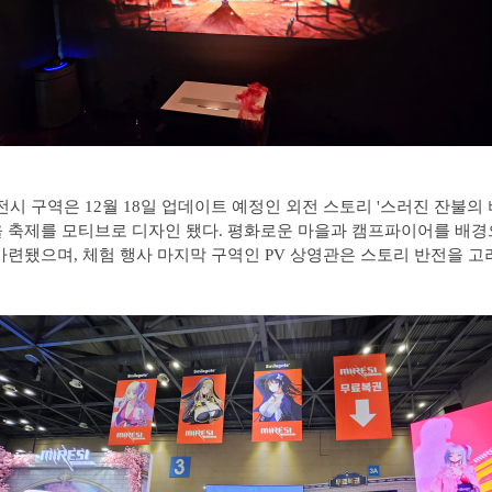
 전시 구역은 12월 18일 업데이트 예정인 외전 스토리 '스러진 잔불의 
 축제를 모티브로 디자인 됐다. 평화로운 마을과 캠프파이어를 배경
마련됐으며, 체험 행사 마지막 구역인 PV 상영관은 스토리 반전을 