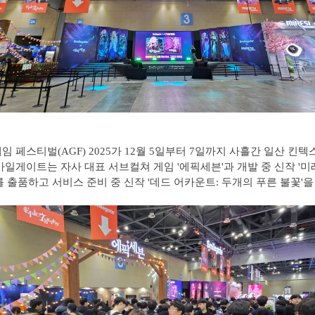
게임 페스티벌(AGF) 2025가 12월 5일부터 7일까지 사흘간 일산 킨
마일게이트는 자사 대표 서브컬쳐 게임 '에픽세븐'과 개발 중 신작 '미
를 출품하고 서비스 준비 중 신작 '데드 어카운트: 두개의 푸른 불꽃'을