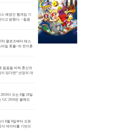
스 예정인 웹게임 기
선다고 밝혔다. <칠용
의 3차 클로즈베타 테스
리스타일 풋볼>의 전지훈
해 젊음을 바쳐 혼신의
길이 있다면? 선망의 대
010이 오는 8월 18일
GC 2010은 올해도
가 8월 9일부터 오픈
 공식 데이터를 기반으