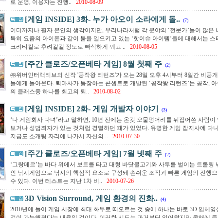
로 운영, 이용자는 진행..
2010-08-09
[게임 INSIDE] 3화- 누가 아오이 소라에게 돌..
(7)
어디까지나 필자 본인의 생각이지만, 우리나라처럼 각 분야의 ‘전문가’들이 많은 나
특히 요즘의 아이폰과 같이 붐을 일으키고 있는 ‘핫이슈 아이템’들에 대해서는 
크리티컬로 후려갈길 정도로 빠삭하게 꿰고 ..
2010-08-05
[주간 클로즈/오픈베타 게임] 8월 첫째 주
(2)
㈜위버인터랙티브의 신작 '공작왕 리턴즈'가 오는 28일 오후 4시부터 8일간 비공
들에게 돌아온다. 퇴마사가 등장하는 콘셉트로 개발된 ‘공작왕 리턴즈’는 공작, 아수
의 클래스중 하나를 최고의 퇴..
2010-08-02
[게임 INSIDE] 2화- 게임 개발자 이야기
(3)
‘나 게임회사 다녀’라고 말하면, 10년 전에는 온갖 오물덩어리를 뒤집어쓴 사람이
보거나 성범죄자가 있는 것처럼 경멸하던 때가 있었다. 유명한 게임 잡지사에 다니
지금도 소개팅 자리에 나가서 자신의 ..
2010-07-30
[주간 클로즈/오픈베타 게임] 7월 넷째 주
(2)
‘그랑메르’는 바다 위에서 보트를 타고 대형 바닷물고기와 사투를 벌이는 트롤링 
인 낚시게임으로 낚시의 핵심적 요소로 구성돼 손쉬운 조작과 빠른 게임의 진행으
수 있다. 이번 테스트는 지난 1차 비..
2010-07-26
3D Vision Surround, 게임 환경의 진화..
(4)
2010년에 들어 게임 시장에 최대 화두로 떠오르는 것 중에 하나는 바로 3D 입체
것이 가능해졌다는 내용일 것이다. 이러한 시도는 과거부터 있어왔지만 올해에 들