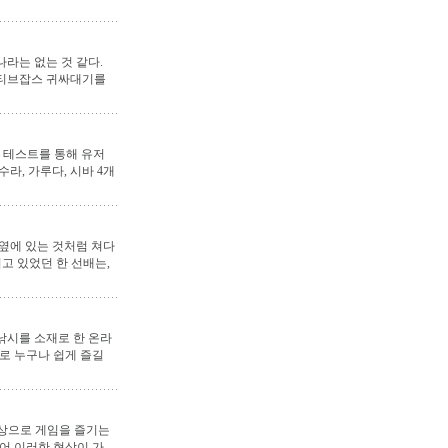
라는 없는 것 같다.
스티브잡스 귀싸대기를
개 테스트를 통해 유저
라, 가루다, 시바 4개
 옆에 있는 것처럼 쳐다
고 있었던 한 선배는,
낚시를 소재로 한 온라
로 누구나 쉽게 즐길
영상으로 게임을 즐기는
어 이러한 현상이 가