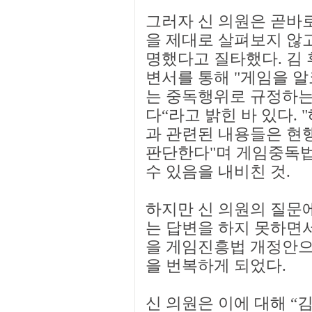
그러자 신 의원은 곧바
을 제대로 살펴보지 않
명했다고 질타했다. 김
변서를 통해 "게임을 알
는 중독행위로 규정하는
다“라고 밝힌 바 있다.
과 관련된 내용들은 현
판단한다"며 게임중독법
수 있음을 내비친 것.
하지만 신 의원의 질문에
는 답변을 하지 못하면
을 게임진흥법 개정안으
을 번복하게 되었다.
신 의원은 이에 대해 