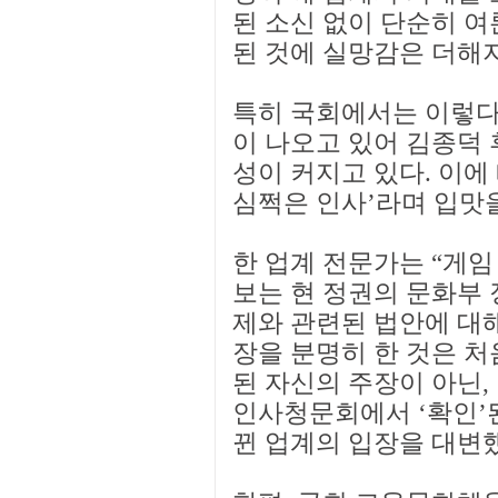
된 소신 없이 단순히 여
된 것에 실망감은 더해지
특히 국회에서는 이렇다
이 나오고 있어 김종덕 
성이 커지고 있다. 이에
심쩍은 인사’라며 입맛
한 업계 전문가는 “게
보는 현 정권의 문화부
제와 관련된 법안에 대
장을 분명히 한 것은 
된 자신의 주장이 아닌,
인사청문회에서 ‘확인’
뀐 업계의 입장을 대변