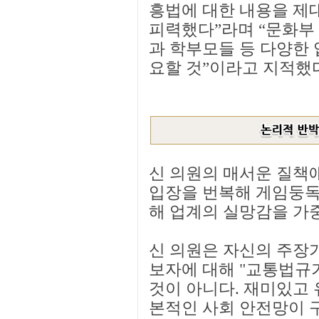
흥법에 대한 내용을 제
피력했다”라며 “문화부
과 학부모들 등 다양한
요할 것”이라고 지적했
신 의원의 매서운 질책
입장을 번복해 게임둥독
해 업계의 실망감을 가
신 의원은 자신의 주장가
보자에 대해 "교통법규
것이 아니다. 재미있고 
본적인 사회 안전망이 