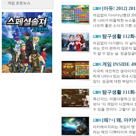
게임 포토뉴스
[아듀! 2012] 
어김없이 다사다난했던 201
온 나라가 떠들썩한 뉴스들
나오며 좋은 소식과 기쁜 소식
탐구생활 112화
어김없이 다가왔다. 이 날이
쉬는 것이 편하지 않은지 알
지 알 수 없는 날. 징글징글하
게임 INSIDE 
지극히 개인적인 생각이지만
하게 나타나 있는 국내 시
있다. 성공에 대한 부담이 
탐구생활 111화
옥신각신, 아웅다웅하고 있
보다 ‘이 게임이 시장에서 
수 있을 것이다. 그렇다! 성공
[왜?+] 왜, 
아키에이지라는 게임이 맨 
라는 메인 디렉터이자 개발